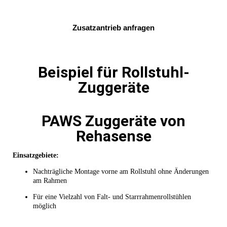
Zusatzantrieb anfragen
Beispiel für Rollstuhl-
Zuggeräte
PAWS Zuggeräte von
Rehasense
Einsatzgebiete:
Nachträgliche Montage vorne am Rollstuhl ohne Änderungen
am Rahmen
Für eine Vielzahl von Falt- und Starrrahmenrollstühlen
möglich