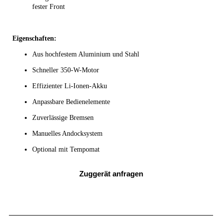
fester Front
Eigenschaften:
Aus hochfestem Aluminium und Stahl
Schneller 350-W-Motor
Effizienter Li-Ionen-Akku
Anpassbare Bedienelemente
Zuverlässige Bremsen
Manuelles Andocksystem
Optional mit Tempomat
Zuggerät anfragen