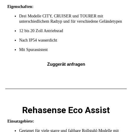
Eigenschaften:
Drei Modelle CITY, CRUISER und TOURER mit
unterschiedlichem Radtyp und für verschiedene Geländetypen
12 bis 20 Zoll Antriebsrad
Nach IP54 wasserdicht
Mit Spurassistent
Zuggerät anfragen
Rehasense Eco Assist
Einsatzgebiete:
Geeignet für viele starre und faltbare Rollstuhl-Modelle mit