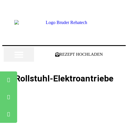
REZEPT HOCHLADEN
Rollstuhl-Elektroantriebe