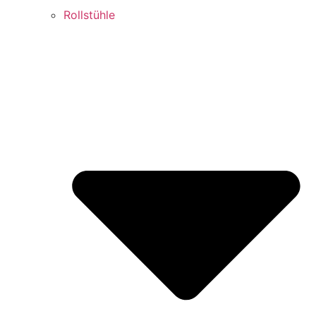
Rollstühle