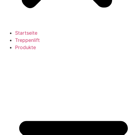
Startseite
Treppenlift
Produkte