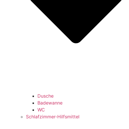
Dusche
Badewanne
WC
Schlafzimmer-Hilfsmittel