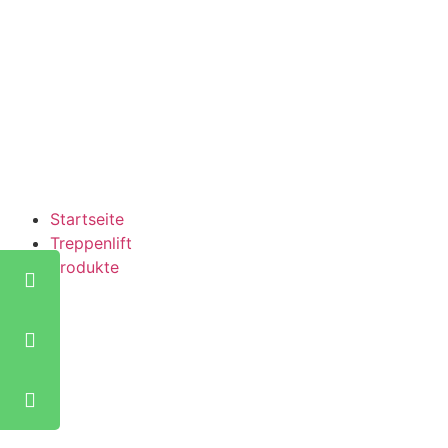
Startseite
Treppenlift
Produkte