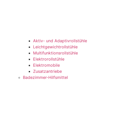
Aktiv- und Adaptivrollstühle
Leichtgewichtrollstühle
Multifunktionsrollstühle
Elektrorollstühle
Elektromobile
Zusatzantriebe
Badezimmer-Hilfsmittel