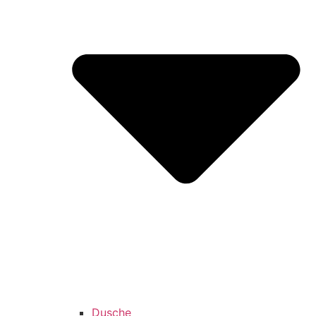
Dusche