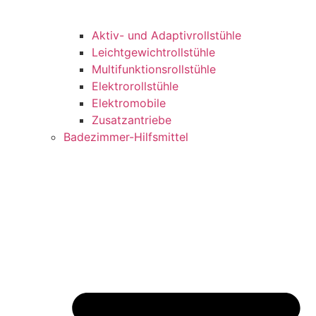
Aktiv- und Adaptivrollstühle
Leichtgewichtrollstühle
Multifunktionsrollstühle
Elektrorollstühle
Elektromobile
Zusatzantriebe
Badezimmer-Hilfsmittel