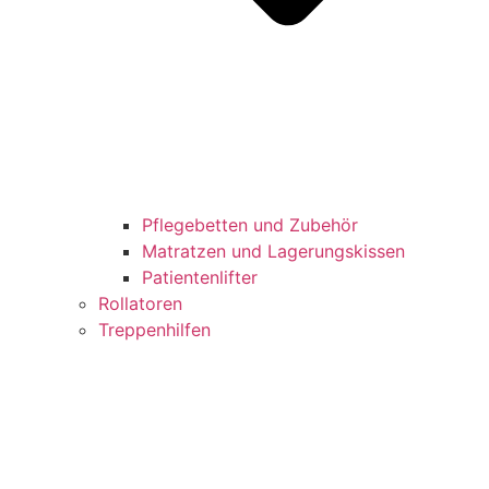
Pflegebetten und Zubehör
Matratzen und Lagerungskissen
Patientenlifter
Rollatoren
Treppenhilfen