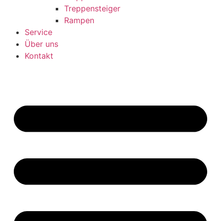
Treppensteiger
Rampen
Service
Über uns
Kontakt