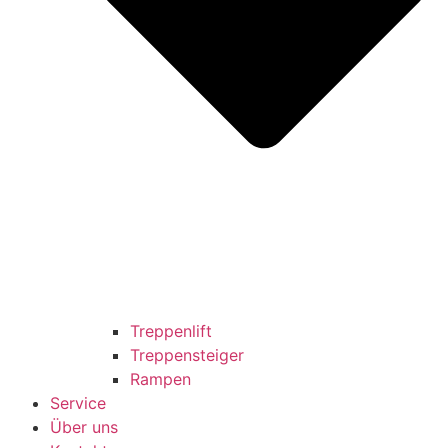
Treppenlift
Treppensteiger
Rampen
Service
Über uns