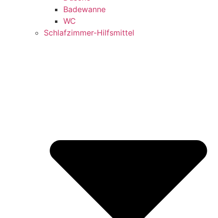
Badewanne
WC
Schlafzimmer-Hilfsmittel