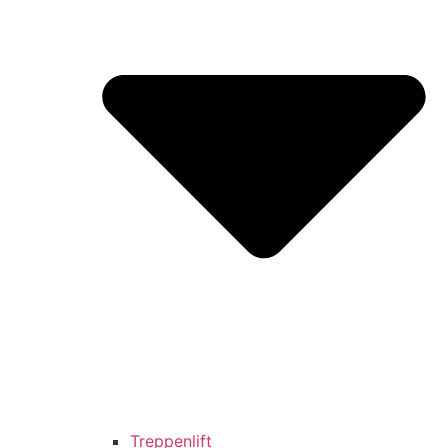
Treppenlift