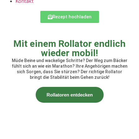
Kontakt
Rezept hochladen
Mit einem Rollator endlich
wieder mobil!
Müde Beine und wackelige Schritte? Der Weg zum Bäcker
fühlt sich an wie ein Marathon? Ihre Angehörigen machen
sich Sorgen, dass Sie stürzen? Der richtige Rollator
bringt die Stabilität beim Gehen zurück!
Rollatoren entdecken