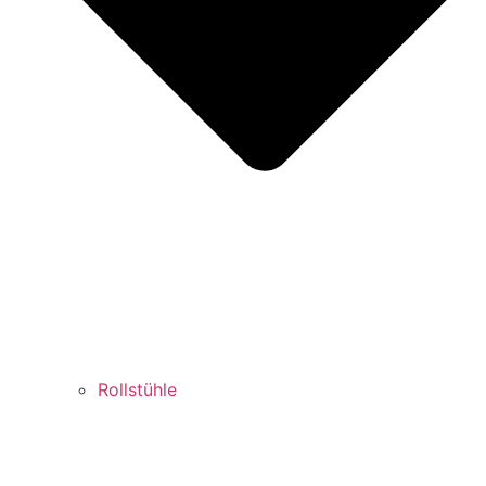
Rollstühle