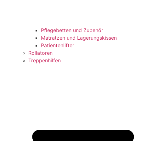
Pflegebetten und Zubehör
Matratzen und Lagerungskissen
Patientenlifter
Rollatoren
Treppenhilfen